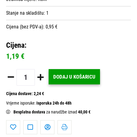
Stanje na skladištu:
1
Cijena (bez PDV-a): 0,95 €
Cijena:
1,19 €
DODAJ U KOŠARICU
Cijena dostave:
2,24 €
Vrijeme isporuke:
Isporuka 24h do 48h
Besplatna dostava
za narudžbe iznad
40,00 €